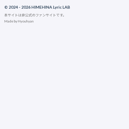
© 2024 - 2026 HIMEHINA Lyric LAB
本サイトは非公式のファンサイトです。
Made by
Hyouhyan