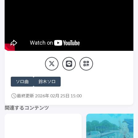
ソロ曲
鈴木ソロ
最終更新 2026年 02月 25日 15:00
関連するコンテンツ