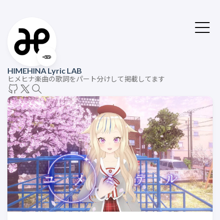
🥕
HIMEHINA Lyric LAB
ヒメヒナ楽曲の歌詞をパート分けして掲載してます