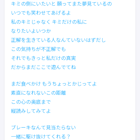
キミの側にいたいと 願ってまた夢見ているの
いつでも笑わせてあげるよ
私のキミじゃなく キミだけの私に
なりたいよいつか
正解を生きている人なんていないはずだし
この気持ちが不正解でも
それでもきっと私だけの真実
だからまだここで遊んでてね
まだ食べかけ もうちょっとかじってよ
素直になれないこの距離
この心の奥底まで
縦読みしてみてよ
ブレーキなんて見当たらない
一緒に駆け抜けてくれる？