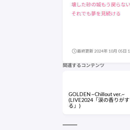
壊した砂の城もう戻らな
それでも夢を見続ける
最終更新 2024年 10月 05日 1
関連するコンテンツ
GOLDEN ~Chillout ver.~
(LIVE2024「涙の香りがす
る」)