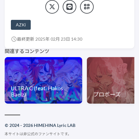
AZKi
最終更新 2025年 02月 23日 14:30
関連するコンテンツ
ULTRA C (feat. Hakos
Baelz)
プロポーズ
© 2024 - 2026 HIMEHINA Lyric LAB
本サイトは非公式のファンサイトです。