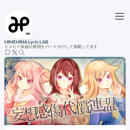
🥕
HIMEHINA Lyric LAB
ヒメヒナ楽曲の歌詞をパート分けして掲載してます