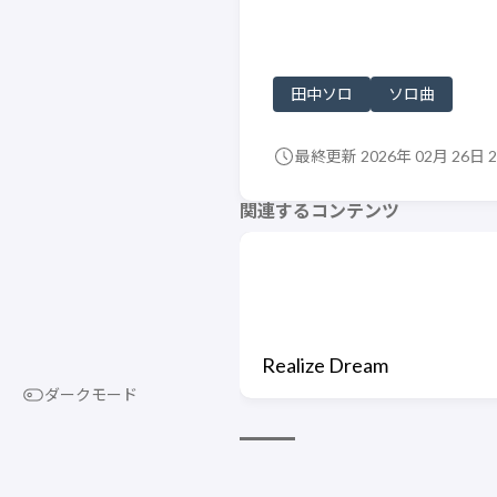
田中ソロ
ソロ曲
最終更新 2026年 02月 26日 2
関連するコンテンツ
Realize Dream
ダークモード
© 2024 - 2026 HIMEHINA Lyric LAB