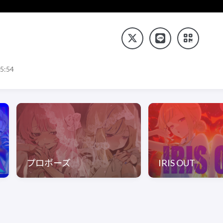
5:54
プロポーズ
IRIS OUT