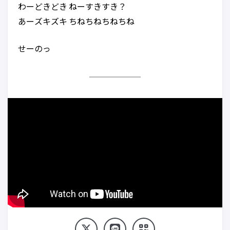
わーどきどき ねーすきすき？
あーズキズキ ちねちねちねちね
せーのっ