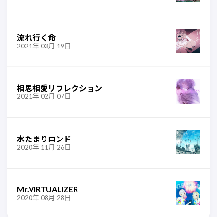
流れ行く命
2021年 03月 19日
相思相愛リフレクション
2021年 02月 07日
水たまりロンド
2020年 11月 26日
Mr.VIRTUALIZER
2020年 08月 28日