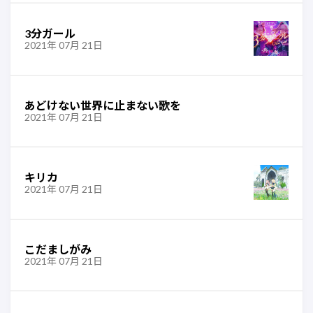
3分ガール
2021年 07月 21日
あどけない世界に止まない歌を
2021年 07月 21日
キリカ
2021年 07月 21日
こだましがみ
2021年 07月 21日