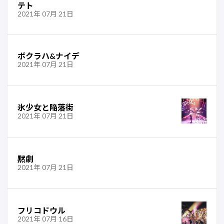
テト
2021年 07月 21日
ボクラハ&ナイデ
2021年 07月 21日
氷少女と陥落街
2021年 07月 21日
黙劇
2021年 07月 21日
フリコドウル
2021年 07月 16日